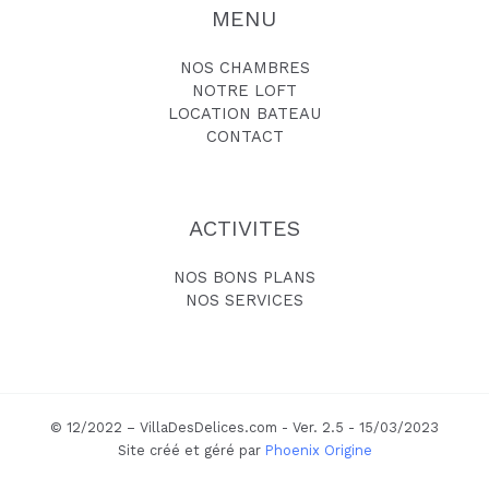
MENU
NOS CHAMBRES
NOTRE LOFT
LOCATION BATEAU
CONTACT
ACTIVITES
NOS BONS PLANS
NOS SERVICES
© 12/2022 – VillaDesDelices.com - Ver. 2.5 - 15/03/2023
Site créé et géré par
Phoenix Origine