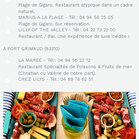
Plage de Gigaro. Restaurant atypique dans un cadre
naturel.
MARIUS A LA PLAGE - Tél : 04 94 54 25 05
Plage de Gigaro. Sur réservation.
LILLY OF THE VALLEY - Tél : 04 22 73 22 00
Restaurant / Bar. Une expérience de luxe inédite !
A PORT GRIMAUD (83310)
LA MAREE - Tél : 04 94 56 23 72
Restaurant Spécialités de Poissons & Fruits de mer
(Christian ou Valérie de notre part).
CHEZ LILYS - Tél : 04 89 78 62 51