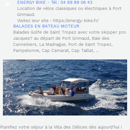
ENERGY BIKE - Tél : 04 89 89 06 43
Location de vélos classiques ou électriques à Port
Grimaud.
Visitez leur site : https://energy-bike.fr/
BALADES EN BATEAU MOTEUR
Balades Golfe de Saint Tropez avec votre skipper pro
Jacques? au départ de Port Grimaud, Baie des
Cannebiers, La Madrague, Port de Saint Tropez,
Pampelonne, Cap Camarat, Cap Taillat, ...
Planifiez votre séjour à la Villa des Délices dès aujourd'hui !