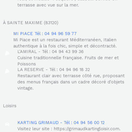
terrasse avec vue sur la mer.
À SAINTE MAXIME (83120)
MI PIACE Tél : 04 94 96 59 77
Mi Piace est un restaurant Méditerranéen, Italien
authentique à la fois chic, simple et décontracté.
L'AMIRAL - Tél : 04 94 43 99 36
Cuisine traditionnelle française. Fruits de mer et
Poissons
LA RESERVE - Tél : 04 94 96 18 32
Restaurant clair avec terrasse côté rue, proposant
des menus français dans un cadre décoré d'objets
vintage.
Loisirs
KARTING GRIMAUD - Tél : 04 94 56 00 12
Visitez leur site : https://grimaudkartingloisir.com.