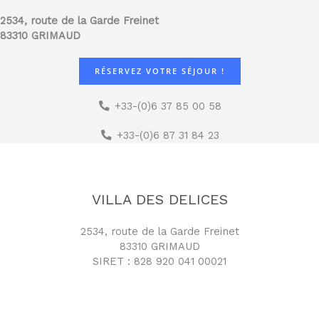
2534, route de la Garde Freinet
83310 GRIMAUD
RÉSERVEZ VOTRE SÉJOUR !
+33-(0)6 37 85 00 58
+33-(0)6 87 31 84 23
VILLA DES DELICES
2534, route de la Garde Freinet
83310 GRIMAUD
SIRET : 828 920 041 00021