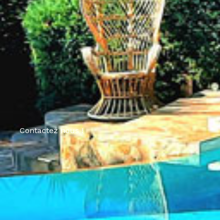
Contactez nous !