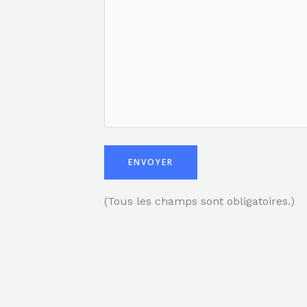
(Tous les champs sont obligatoires.)