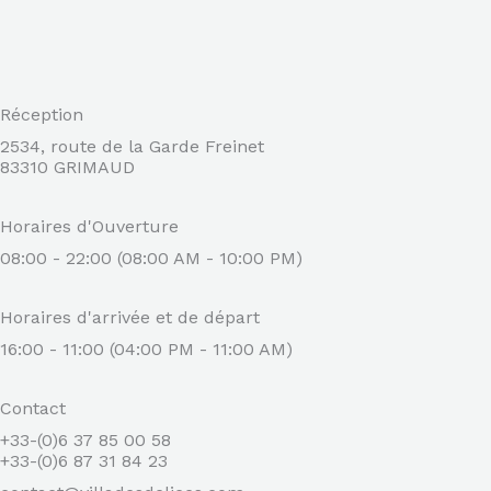
Réception
2534, route de la Garde Freinet
83310 GRIMAUD
Horaires d'Ouverture
08:00 - 22:00 (08:00 AM - 10:00 PM)
Horaires d'arrivée et de départ
16:00 - 11:00 (04:00 PM - 11:00 AM)
Contact
+33-(0)6 37 85 00 58
+33-(0)6 87 31 84 23