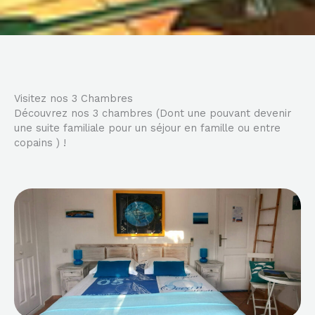
Visitez nos 3 Chambres
Découvrez nos 3 chambres (Dont une pouvant devenir
une suite familiale pour un séjour en famille ou entre
copains ) !