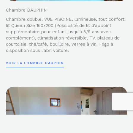
Chambre DAUPHIN
Chambre double, VUE PISCINE, lumineuse, tout confort,
lit Queen Size 160x200 (Possibilité de lit d'appoint
supplémentaire pour enfant jusqu’à 8/9 ans avec
complément), climatisation réversible, TV, plateau de
courtoisie, thé/café, bouilloire, verres à vin. Frigo à
disposition sous l'abri voiture.
VOIR LA CHAMBRE DAUPHIN