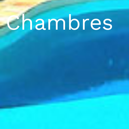
Chambres